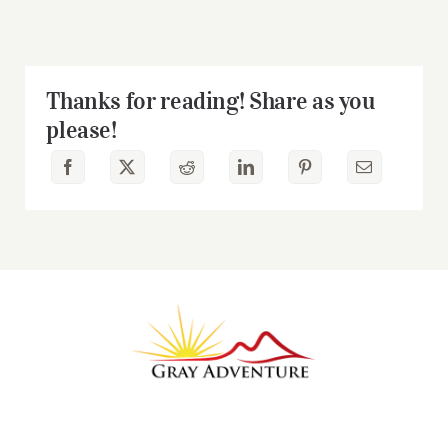
Thanks for reading! Share as you
please!